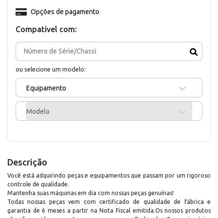
Opções de pagamento
Compativel com:
ou selecione um modelo:
Equipamento
Modelo
Descrição
Você está adquirindo peças e equipamentos que passam por um rigoroso
controle de qualidade.
Mantenha suas máquinas em dia com nossas peças genuínas!
Todas nossas peças vem com certificado de qualidade de fábrica e
garantia de 6 meses a partir na Nota Fiscal emitida.Os nossos produtos