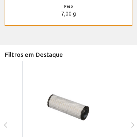
Peso
7,00 g
Filtros em Destaque