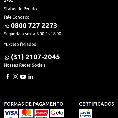
SAC
Status do Pedido
Fale Conosco
0800 727 2273
Segunda à sexta 8:00 às 18:00
*Exceto feriados
(31) 2107-2045
Nossas Redes Sociais
FORMAS DE PAGAMENTO
CERTIFICADOS