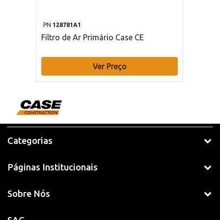
PN
128781A1
Filtro de Ar Primário Case CE
Ver Preço
Categorias
Páginas Institucionais
Sobre Nós