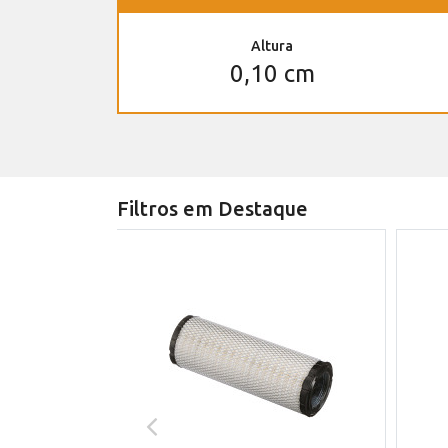
Altura
0,10 cm
Filtros em Destaque