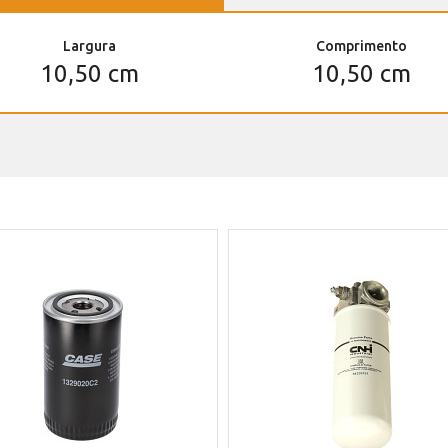
Largura
Comprimento
10,50 cm
10,50 cm