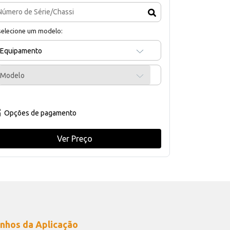
selecione um modelo:
Equipamento
Modelo
Opções de pagamento
Ver Preço
nhos da Aplicação