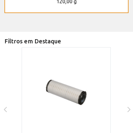
120,00 g
Filtros em Destaque