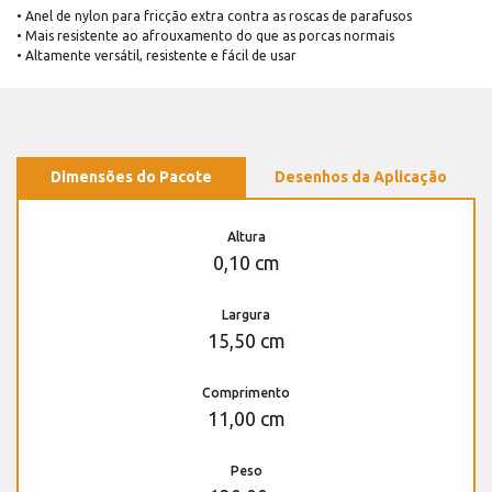
• Anel de nylon para fricção extra contra as roscas de parafusos
• Mais resistente ao afrouxamento do que as porcas normais
• Altamente versátil, resistente e fácil de usar
Dimensões do Pacote
Desenhos da Aplicação
Altura
0,10 cm
Largura
15,50 cm
Comprimento
11,00 cm
Peso