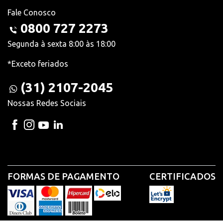
Fale Conosco
0800 727 2273
Segunda à sexta 8:00 às 18:00
*Exceto feriados
(31) 2107-2045
Nossas Redes Sociais
FORMAS DE PAGAMENTO
CERTIFICADOS