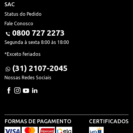
SAC
Status do Pedido
Fale Conosco
0800 727 2273
Segunda à sexta 8:00 às 18:00
*Exceto feriados
(31) 2107-2045
Nossas Redes Sociais
FORMAS DE PAGAMENTO
CERTIFICADOS