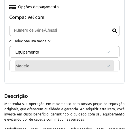
Opções de pagamento
Compativel com:
ou selecione um modelo:
Equipamento
Modelo
Descrição
Mantenha sua operação em movimento com nossas peças de reposição
originais, que oferecem qualidade e garantia. Ao adquirir este item, você
investe em custo-benefício, garantindo o cuidado com seu equipamento
e evitando dor de cabeça com máquinas paradas.