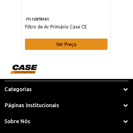
PN
128781A1
Filtro de Ar Primário Case CE
Ver Preço
Categorias
Páginas Institucionais
Sobre Nós