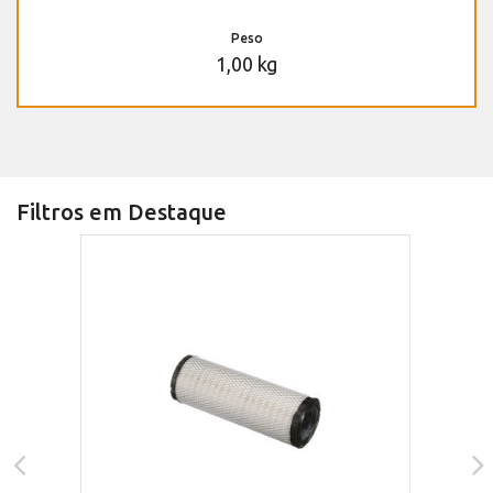
Peso
1,00 kg
Filtros em Destaque