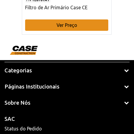
Filtro de Ar Primário Case CE
Ver Preço
Categorias
Páginas Institucionais
Sobre Nós
SAC
Status do Pedido