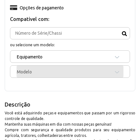
Opções de pagamento
Compativel com:
ou selecione um modelo:
Equipamento
Modelo
Descrição
Você está adquirindo peças e equipamentos que passam por um rigoroso
controle de qualidade.
Mantenha suas máquinas em dia com nossas peças genuínas!
Compre com segurança e qualidade produtos para seu equipamento
agrícola, tratores, colheitadeiras entre outros.