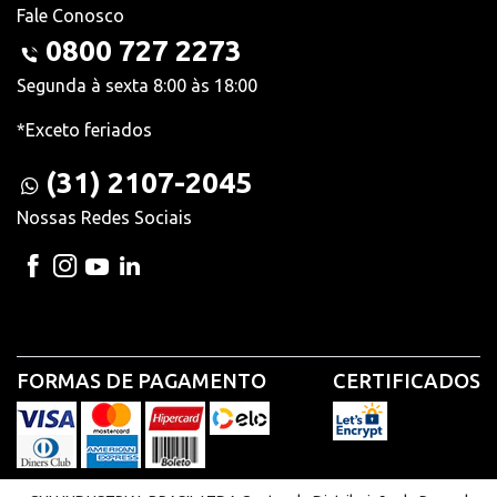
Fale Conosco
0800 727 2273
Segunda à sexta 8:00 às 18:00
*Exceto feriados
(31) 2107-2045
Nossas Redes Sociais
FORMAS DE PAGAMENTO
CERTIFICADOS