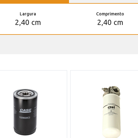
Largura
Comprimento
2,40 cm
2,40 cm