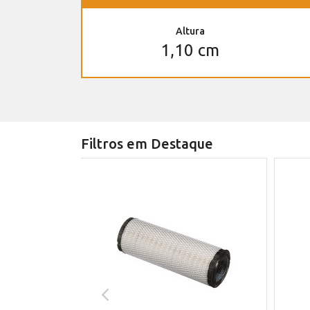
Altura
1,10 cm
Filtros em Destaque