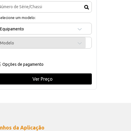
selecione um modelo:
Equipamento
Modelo
Opções de pagamento
Ver Preço
nhos da Aplicação