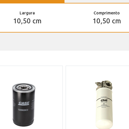
Largura
Comprimento
10,50 cm
10,50 cm