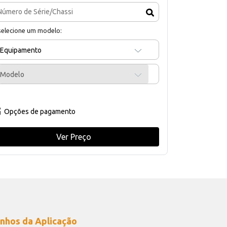
selecione um modelo:
Equipamento
Modelo
Opções de pagamento
Ver Preço
nhos da Aplicação