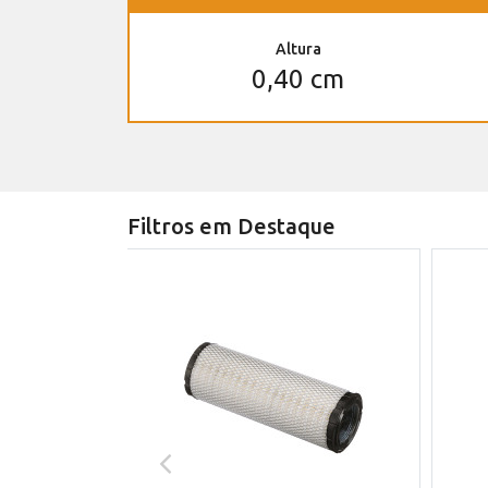
Altura
0,40 cm
Filtros em Destaque