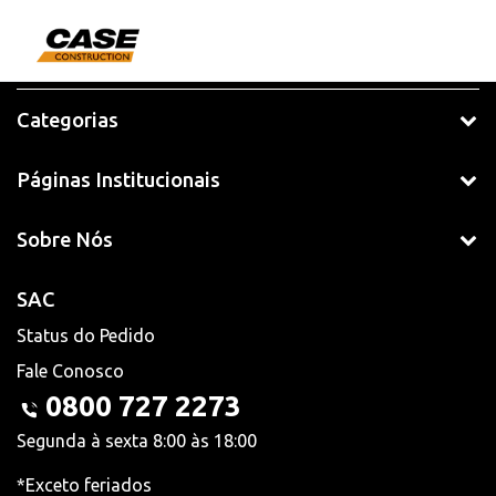
Categorias
Páginas Institucionais
Sobre Nós
SAC
Status do Pedido
Fale Conosco
0800 727 2273
Segunda à sexta 8:00 às 18:00
*Exceto feriados