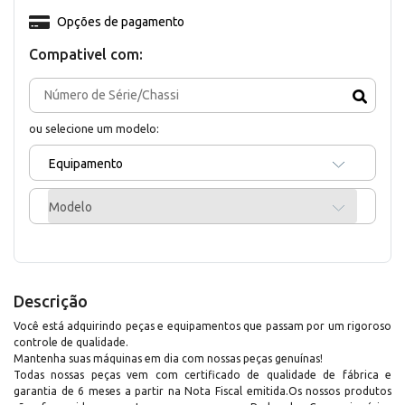
Opções de pagamento
Compativel com:
ou selecione um modelo:
Equipamento
Modelo
Descrição
Você está adquirindo peças e equipamentos que passam por um rigoroso
controle de qualidade.
Mantenha suas máquinas em dia com nossas peças genuínas!
Todas nossas peças vem com certificado de qualidade de fábrica e
garantia de 6 meses a partir na Nota Fiscal emitida.Os nossos produtos