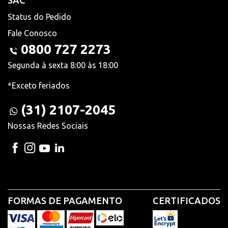
SAC
Status do Pedido
Fale Conosco
0800 727 2273
Segunda à sexta 8:00 às 18:00
*Exceto feriados
(31) 2107-2045
Nossas Redes Sociais
FORMAS DE PAGAMENTO
CERTIFICADOS