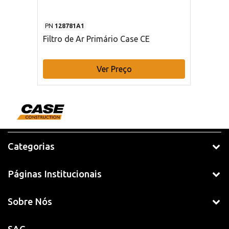
PN
128781A1
Filtro de Ar Primário Case CE
Ver Preço
Categorias
Páginas Institucionais
Sobre Nós