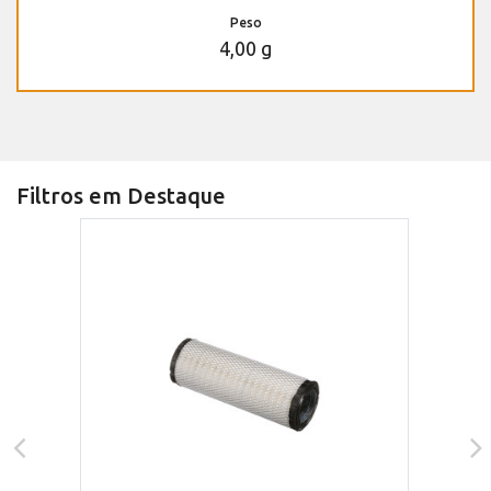
Peso
4,00 g
Filtros em Destaque