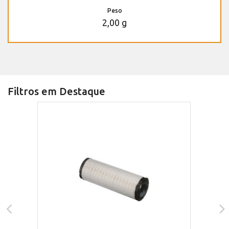
Peso
2,00 g
Filtros em Destaque