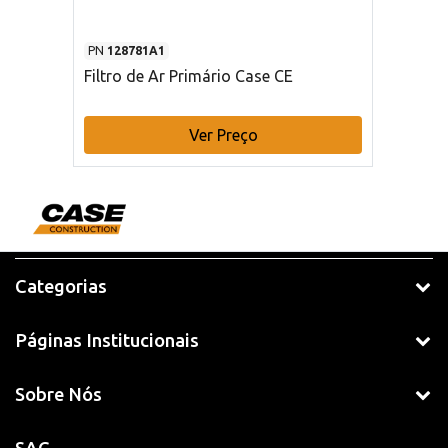
PN
128781A1
Filtro de Ar Primário Case CE
Ver Preço
Categorias
Páginas Institucionais
Sobre Nós