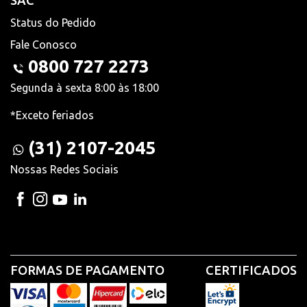
SAC
Status do Pedido
Fale Conosco
0800 727 2273
Segunda à sexta 8:00 às 18:00
*Exceto feriados
(31) 2107-2045
Nossas Redes Sociais
FORMAS DE PAGAMENTO
CERTIFICADOS