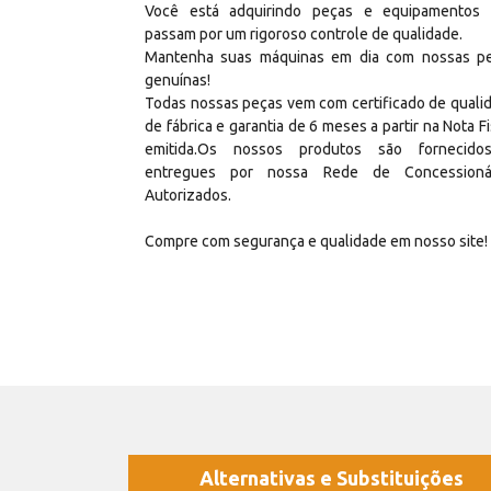
Você está adquirindo peças e equipamentos
passam por um rigoroso controle de qualidade.
Mantenha suas máquinas em dia com nossas p
genuínas!
Todas nossas peças vem com certificado de quali
de fábrica e garantia de 6 meses a partir na Nota Fi
emitida.Os nossos produtos são fornecid
entregues por nossa Rede de Concessioná
Autorizados.
Compre com segurança e qualidade em nosso site!
Alternativas e Substituições