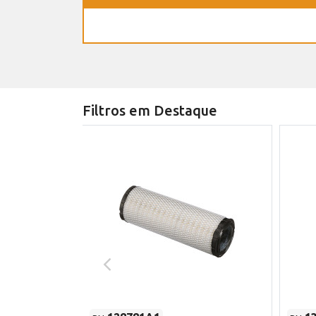
Filtros em Destaque