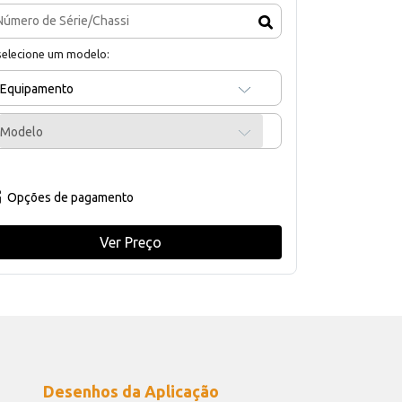
selecione um modelo:
Equipamento
Modelo
Opções de pagamento
Ver Preço
Desenhos da Aplicação