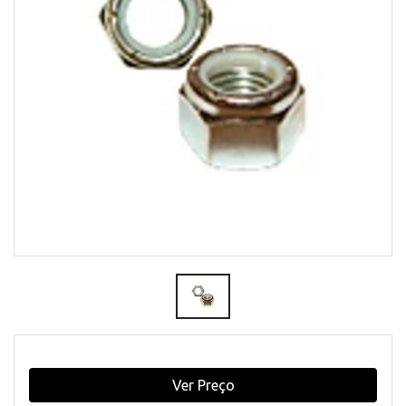
Ver Preço