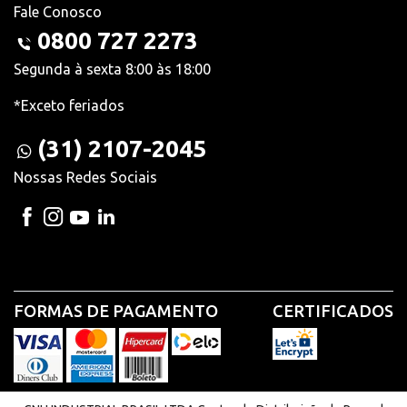
Fale Conosco
0800 727 2273
Segunda à sexta 8:00 às 18:00
*Exceto feriados
(31) 2107-2045
Nossas Redes Sociais
FORMAS DE PAGAMENTO
CERTIFICADOS