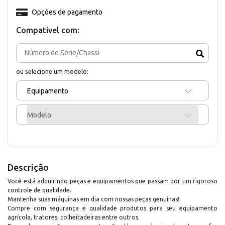
Opções de pagamento
Compativel com:
ou selecione um modelo:
Equipamento
Modelo
Descrição
Você está adquirindo peças e equipamentos que passam por um rigoroso
controle de qualidade.
Mantenha suas máquinas em dia com nossas peças genuínas!
Compre com segurança e qualidade produtos para seu equipamento
agrícola, tratores, colheitadeiras entre outros.