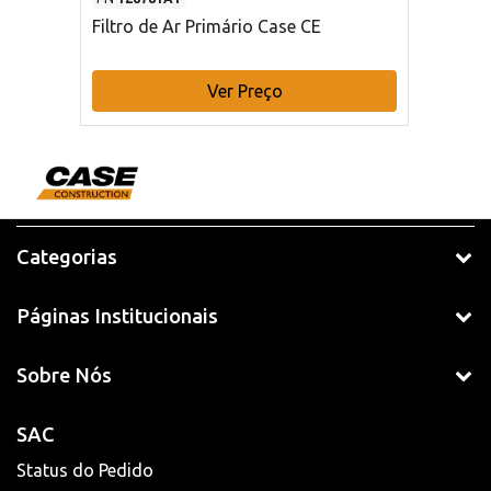
Filtro de Ar Primário Case CE
Ver Preço
Categorias
Páginas Institucionais
Sobre Nós
SAC
Status do Pedido