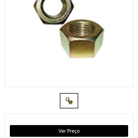
Ver Preço