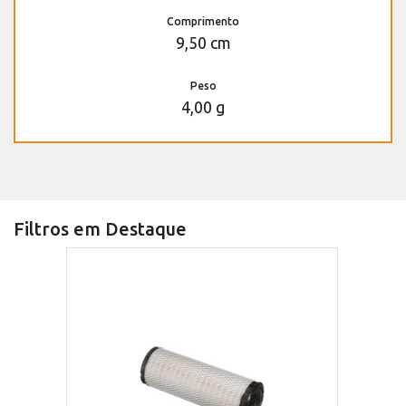
Comprimento
9,50 cm
Peso
4,00 g
Filtros em Destaque