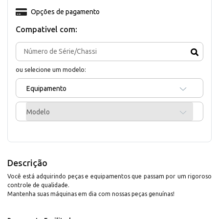
Opções de pagamento
Compativel com:
ou selecione um modelo:
Equipamento
Modelo
Descrição
Você está adquirindo peças e equipamentos que passam por um rigoroso
controle de qualidade.
Mantenha suas máquinas em dia com nossas peças genuínas!