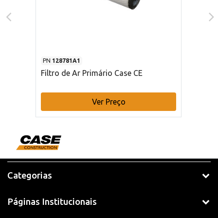
PN
128781A1
Filtro de Ar Primário Case CE
Ver Preço
Categorias
Páginas Institucionais