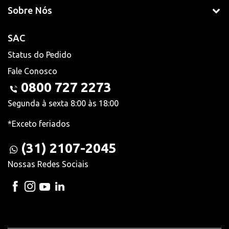
Sobre Nós
SAC
Status do Pedido
Fale Conosco
0800 727 2273
Segunda à sexta 8:00 às 18:00
*Exceto feriados
(31) 2107-2045
Nossas Redes Sociais