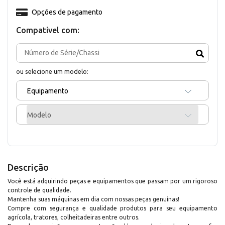
Opções de pagamento
Compativel com:
ou selecione um modelo:
Equipamento
Modelo
Descrição
Você está adquirindo peças e equipamentos que passam por um rigoroso
controle de qualidade.
Mantenha suas máquinas em dia com nossas peças genuínas!
Compre com segurança e qualidade produtos para seu equipamento
agrícola, tratores, colheitadeiras entre outros.