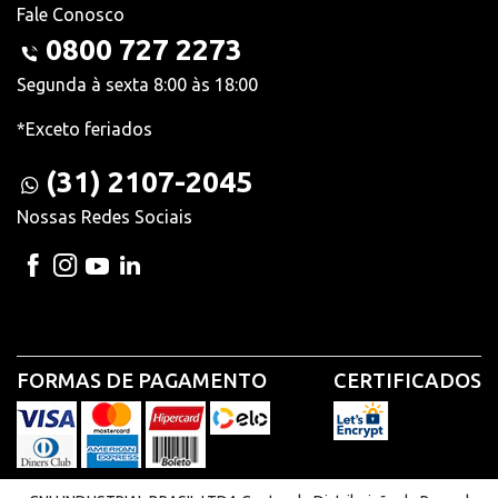
Fale Conosco
0800 727 2273
Segunda à sexta 8:00 às 18:00
*Exceto feriados
(31) 2107-2045
Nossas Redes Sociais
FORMAS DE PAGAMENTO
CERTIFICADOS