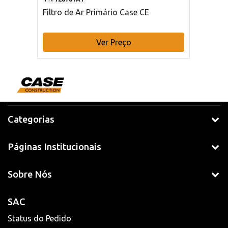
Filtro de Ar Primário Case CE
Ver Preço
Categorias
Páginas Institucionais
Sobre Nós
SAC
Status do Pedido