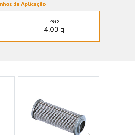
nhos da Aplicação
Peso
4,00 g