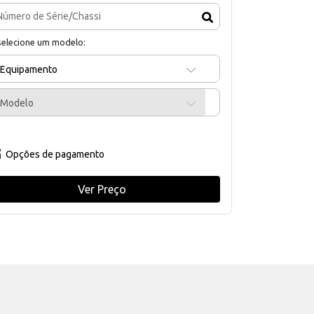
selecione um modelo:
Equipamento
Modelo
Opções de pagamento
Ver Preço