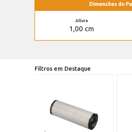
Dimensões do Pa
Altura
1,00 cm
Filtros em Destaque