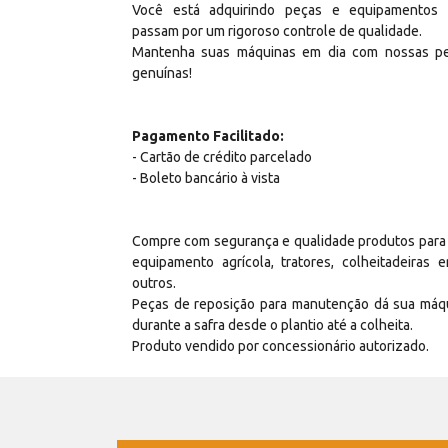
Você está adquirindo peças e equipamentos
passam por um rigoroso controle de qualidade.
Mantenha suas máquinas em dia com nossas p
genuínas!
Pagamento Facilitado:
- Cartão de crédito parcelado
- Boleto bancário à vista
Compre com segurança e qualidade produtos para
equipamento agrícola, tratores, colheitadeiras e
outros.
Peças de reposição para manutenção dá sua máq
durante a safra desde o plantio até a colheita.
Produto vendido por concessionário autorizado.