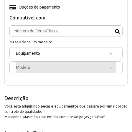
Opções de pagamento
Compativel com:
ou selecione um modelo:
Equipamento
Modelo
Descrição
Você está adquirindo peças e equipamentos que passam por um rigoroso
controle de qualidade.
Mantenha suas máquinas em dia com nossas peças genuínas!