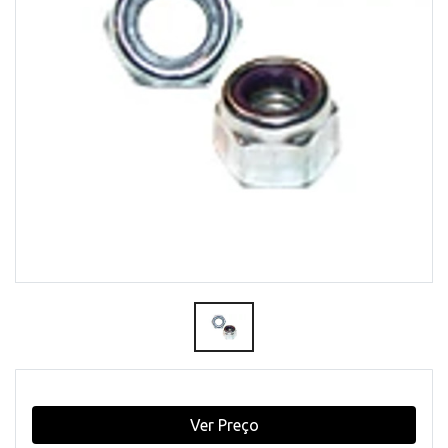
Ver Preço