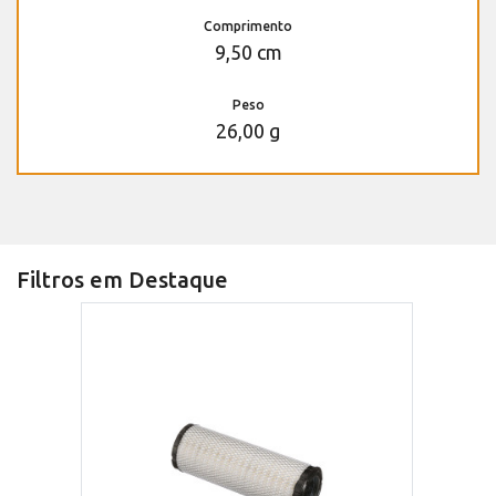
Comprimento
9,50 cm
Peso
26,00 g
Filtros em Destaque