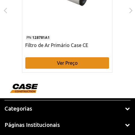
PN
128781A1
Filtro de Ar Primário Case CE
Ver Preço
Categorias
Páginas Institucionais