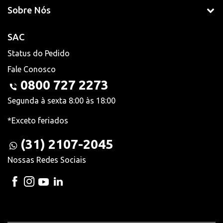
Sobre Nós
SAC
Status do Pedido
Fale Conosco
0800 727 2273
Segunda à sexta 8:00 às 18:00
*Exceto feriados
(31) 2107-2045
Nossas Redes Sociais