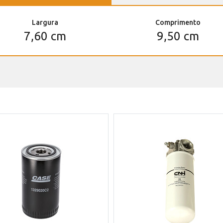
Largura
Comprimento
7,60 cm
9,50 cm