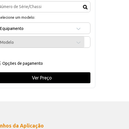
selecione um modelo:
Equipamento
Modelo
Opções de pagamento
Ver Preço
nhos da Aplicação