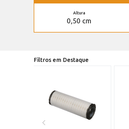
Altura
0,50 cm
Filtros em Destaque