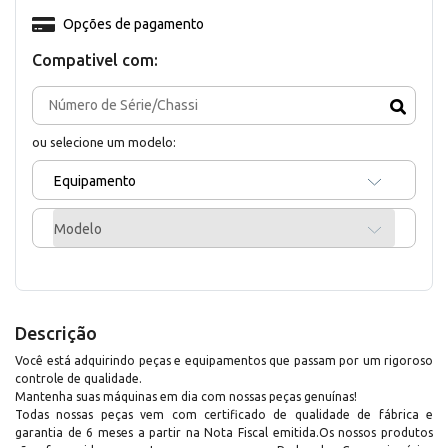
Opções de pagamento
Compativel com:
ou selecione um modelo:
Equipamento
Modelo
Descrição
Você está adquirindo peças e equipamentos que passam por um rigoroso
controle de qualidade.
Mantenha suas máquinas em dia com nossas peças genuínas!
Todas nossas peças vem com certificado de qualidade de fábrica e
garantia de 6 meses a partir na Nota Fiscal emitida.Os nossos produtos