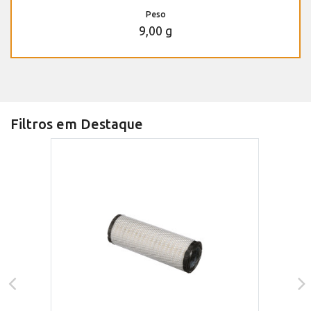
Peso
9,00 g
Filtros em Destaque