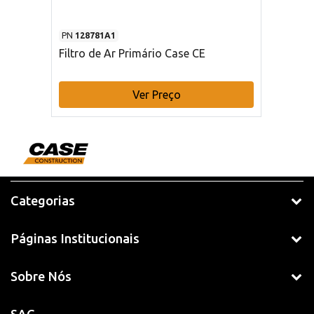
PN
128781A1
Filtro de Ar Primário Case CE
Ver Preço
Categorias
Páginas Institucionais
Sobre Nós