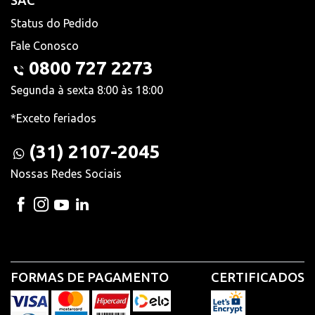
SAC
Status do Pedido
Fale Conosco
0800 727 2273
Segunda à sexta 8:00 às 18:00
*Exceto feriados
(31) 2107-2045
Nossas Redes Sociais
FORMAS DE PAGAMENTO
CERTIFICADOS