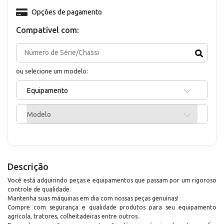
Opções de pagamento
Compativel com:
ou selecione um modelo:
Equipamento
Modelo
Descrição
Você está adquirindo peças e equipamentos que passam por um rigoroso
controle de qualidade.
Mantenha suas máquinas em dia com nossas peças genuínas!
Compre com segurança e qualidade produtos para seu equipamento
agrícola, tratores, colheitadeiras entre outros.