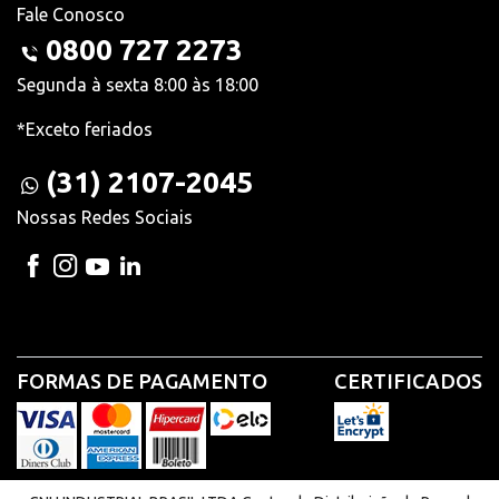
Fale Conosco
0800 727 2273
Segunda à sexta 8:00 às 18:00
*Exceto feriados
(31) 2107-2045
Nossas Redes Sociais
FORMAS DE PAGAMENTO
CERTIFICADOS