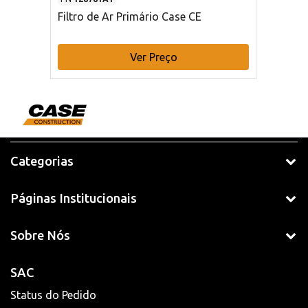
Filtro de Ar Primário Case CE
Ver Preço
Categorias
Páginas Institucionais
Sobre Nós
SAC
Status do Pedido