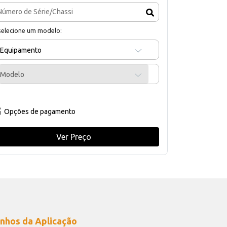
selecione um modelo:
Equipamento
Modelo
Opções de pagamento
Ver Preço
nhos da Aplicação