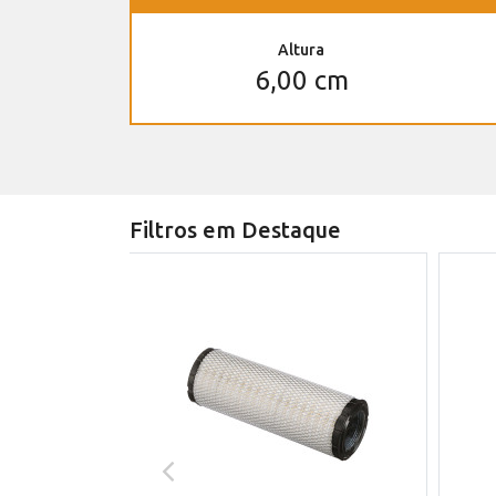
Altura
6,00 cm
Filtros em Destaque