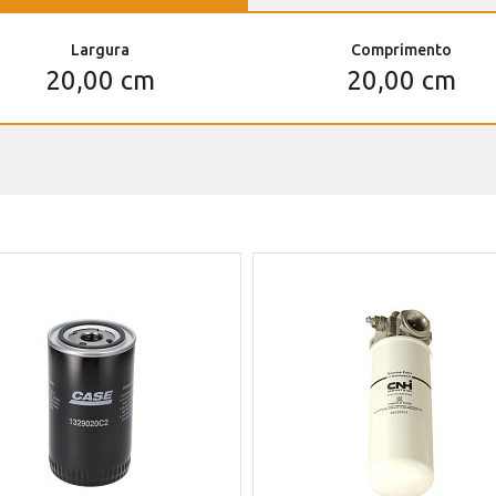
Largura
Comprimento
20,00 cm
20,00 cm