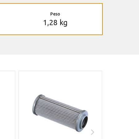
Peso
1,28 kg