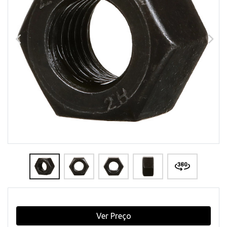
Ver Preço