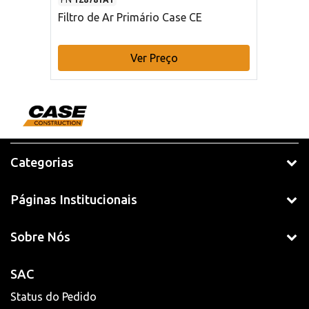
Filtro de Ar Primário Case CE
Ver Preço
Categorias
Páginas Institucionais
Sobre Nós
SAC
Status do Pedido