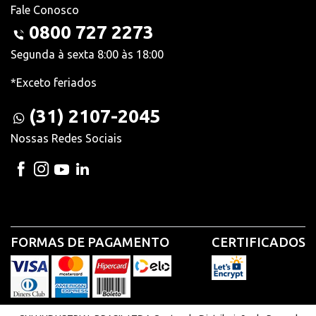
Fale Conosco
0800 727 2273
Segunda à sexta 8:00 às 18:00
*Exceto feriados
(31) 2107-2045
Nossas Redes Sociais
FORMAS DE PAGAMENTO
CERTIFICADOS