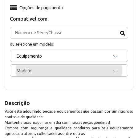
Opções de pagamento
Compativel com:
ou selecione um modelo:
Equipamento
Modelo
Descrição
Você está adquirindo peças e equipamentos que passam por um rigoroso
controle de qualidade.
Mantenha suas máquinas em dia com nossas peças genuínas!
Compre com segurança e qualidade produtos para seu equipamento
agrícola, tratores, colheitadeiras entre outros.