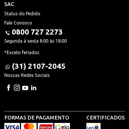
SAC
Status do Pedido
Fale Conosco
0800 727 2273
Segunda à sexta 8:00 às 18:00
*Exceto feriados
(31) 2107-2045
Nossas Redes Sociais
FORMAS DE PAGAMENTO
CERTIFICADOS