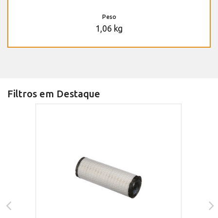
Peso
1,06 kg
Filtros em Destaque