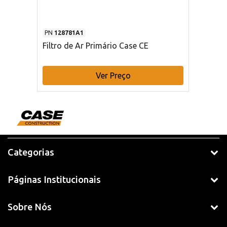
PN
128781A1
Filtro de Ar Primário Case CE
Ver Preço
Categorias
Páginas Institucionais
Sobre Nós