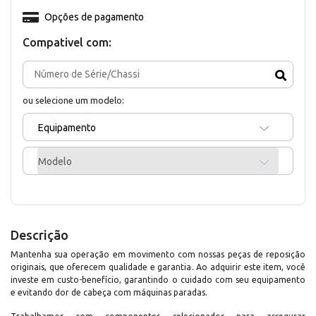
Opções de pagamento
Compativel com:
ou selecione um modelo:
Equipamento
Modelo
Descrição
Mantenha sua operação em movimento com nossas peças de reposição
originais, que oferecem qualidade e garantia. Ao adquirir este item, você
investe em custo-benefício, garantindo o cuidado com seu equipamento
e evitando dor de cabeça com máquinas paradas.