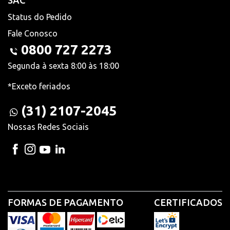
SAC
Status do Pedido
Fale Conosco
0800 727 2273
Segunda à sexta 8:00 às 18:00
*Exceto feriados
(31) 2107-2045
Nossas Redes Sociais
FORMAS DE PAGAMENTO
CERTIFICADOS