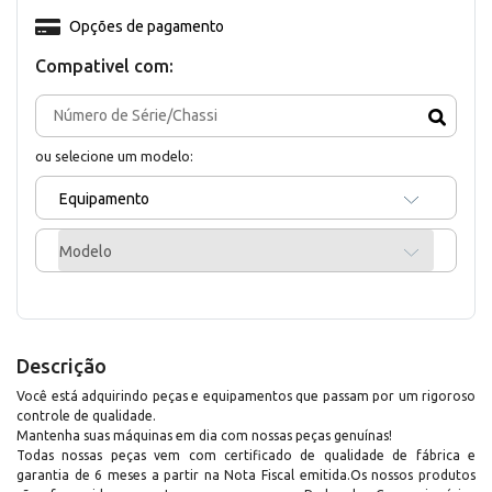
Opções de pagamento
Compativel com:
ou selecione um modelo:
Equipamento
Modelo
Descrição
Você está adquirindo peças e equipamentos que passam por um rigoroso
controle de qualidade.
Mantenha suas máquinas em dia com nossas peças genuínas!
Todas nossas peças vem com certificado de qualidade de fábrica e
garantia de 6 meses a partir na Nota Fiscal emitida.Os nossos produtos