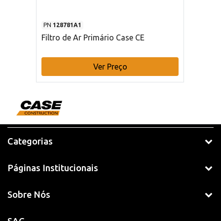
PN
128781A1
Filtro de Ar Primário Case CE
Ver Preço
Categorias
Páginas Institucionais
Sobre Nós