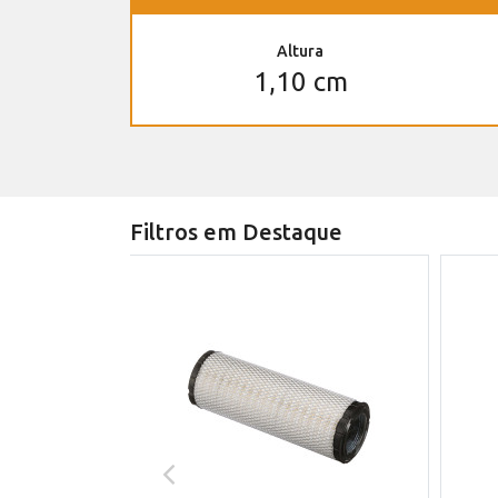
Altura
1,10 cm
Filtros em Destaque