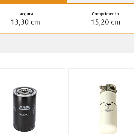
Largura
Comprimento
13,30 cm
15,20 cm