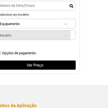
selecione um modelo:
Equipamento
Modelo
Opções de pagamento
Ver Preço
nhos da Aplicação