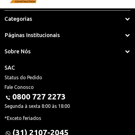
Categorias
Páginas Institucionais
Sobre Nós
SAC
Status do Pedido
Fale Conosco
0800 727 2273
Segunda à sexta 8:00 às 18:00
*Exceto feriados
(31) 2107-2045