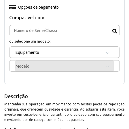
Opções de pagamento
Compativel com:
ou selecione um modelo:
Equipamento
Modelo
Descrição
Mantenha sua operação em movimento com nossas peças de reposição
originais, que oferecem qualidade e garantia. Ao adquirir este item, você
investe em custo-benefício, garantindo o cuidado com seu equipamento
e evitando dor de cabeça com máquinas paradas.