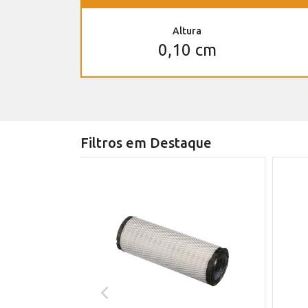
Altura
0,10 cm
Filtros em Destaque