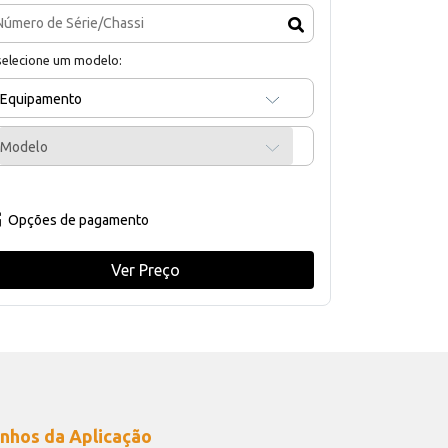
selecione um modelo:
Equipamento
Modelo
Opções de pagamento
Ver Preço
nhos da Aplicação