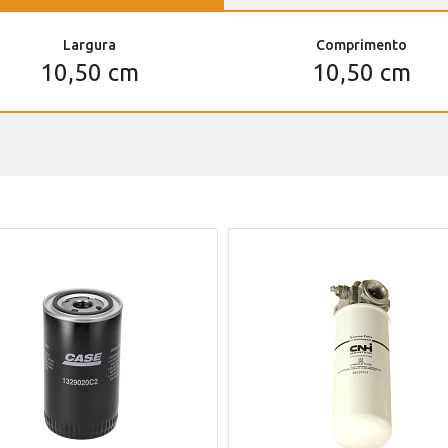
Largura
Comprimento
10,50 cm
10,50 cm