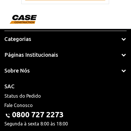
Categorias
Páginas Institucionais
Sobre Nós
SAC
Status do Pedido
Fale Conosco
0800 727 2273
Segunda à sexta 8:00 às 18:00