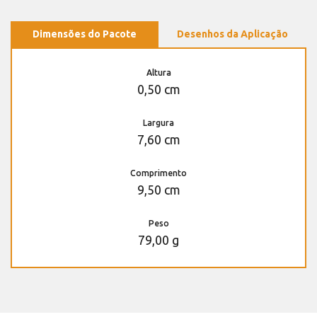
Dimensões do Pacote
Desenhos da Aplicação
Altura
0,50 cm
Largura
7,60 cm
Comprimento
9,50 cm
Peso
79,00 g