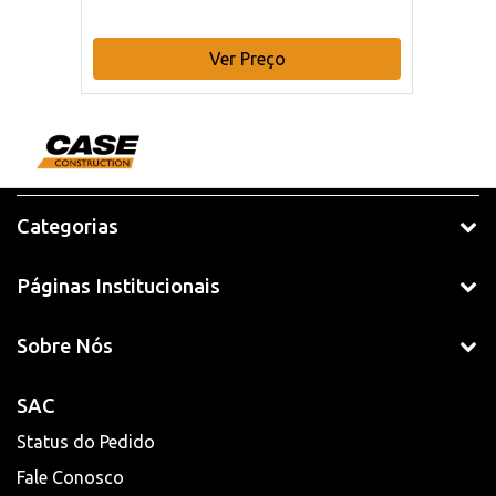
Ver Preço
Categorias
Páginas Institucionais
Sobre Nós
SAC
Status do Pedido
Fale Conosco