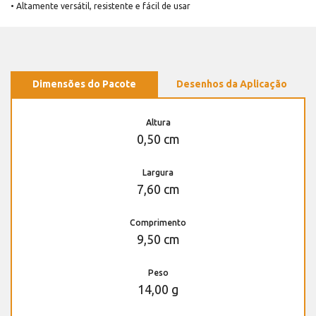
• Altamente versátil, resistente e fácil de usar
Dimensões do Pacote
Desenhos da Aplicação
Altura
0,50 cm
Largura
7,60 cm
Comprimento
9,50 cm
Peso
14,00 g