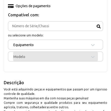
Opções de pagamento
Compativel com:
ou selecione um modelo:
Equipamento
Modelo
Descrição
Você está adquirindo peças e equipamentos que passam por um rigoroso
controle de qualidade.
Mantenha suas máquinas em dia com nossas peças genuínas!
Compre com segurança e qualidade produtos para seu equipamento
agrícola, tratores, colheitadeiras entre outros.