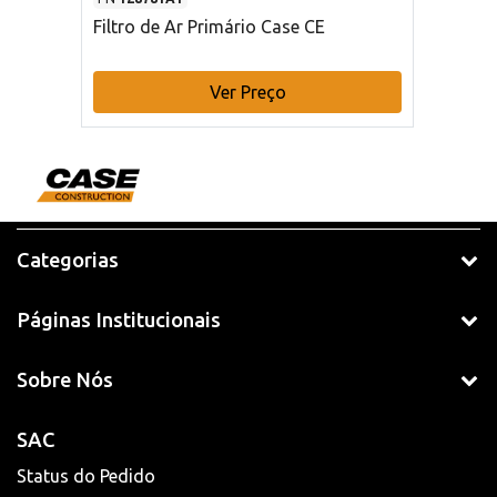
Filtro de Ar Primário Case CE
Ver Preço
Categorias
Páginas Institucionais
Sobre Nós
SAC
Status do Pedido