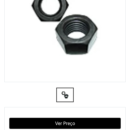
Ver Preço