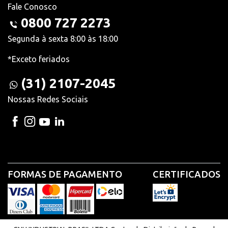
Fale Conosco
0800 727 2273
Segunda à sexta 8:00 às 18:00
*Exceto feriados
(31) 2107-2045
Nossas Redes Sociais
FORMAS DE PAGAMENTO
CERTIFICADOS