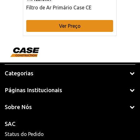
Filtro de Ar Primário Case CE
Ver Preço
Categorias
Páginas Institucionais
Sobre Nós
SAC
Status do Pedido