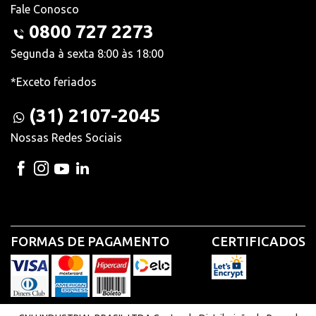
Fale Conosco
0800 727 2273
Segunda à sexta 8:00 às 18:00
*Exceto feriados
(31) 2107-2045
Nossas Redes Sociais
FORMAS DE PAGAMENTO
CERTIFICADOS