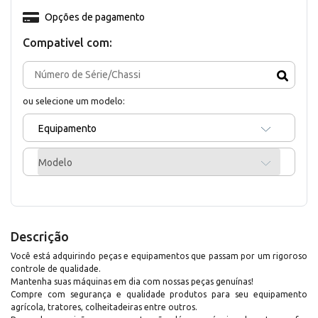
Opções de pagamento
Compativel com:
ou selecione um modelo:
Equipamento
Modelo
Descrição
Você está adquirindo peças e equipamentos que passam por um rigoroso
controle de qualidade.
Mantenha suas máquinas em dia com nossas peças genuínas!
Compre com segurança e qualidade produtos para seu equipamento
agrícola, tratores, colheitadeiras entre outros.