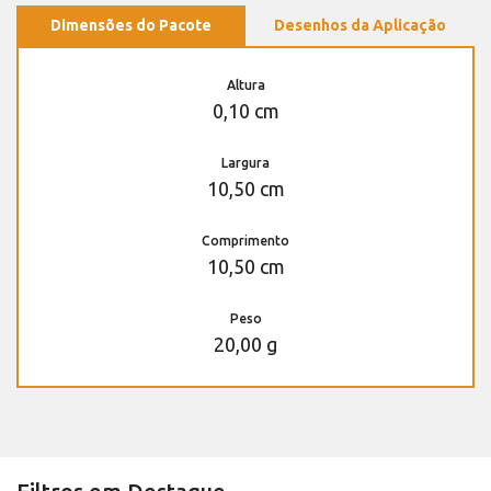
Dimensões do Pacote
Desenhos da Aplicação
Altura
0,10 cm
Largura
10,50 cm
Comprimento
10,50 cm
Peso
20,00 g