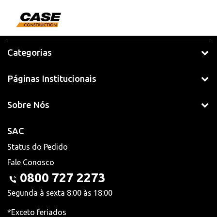
Categorias
Páginas Institucionais
Sobre Nós
SAC
Status do Pedido
Fale Conosco
0800 727 2273
Segunda à sexta 8:00 às 18:00
*Exceto feriados