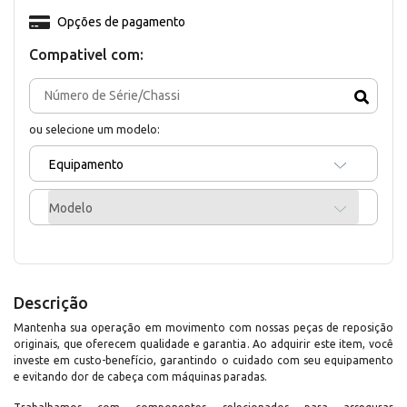
Opções de pagamento
Compativel com:
ou selecione um modelo:
Equipamento
Modelo
Descrição
Mantenha sua operação em movimento com nossas peças de reposição
originais, que oferecem qualidade e garantia. Ao adquirir este item, você
investe em custo-benefício, garantindo o cuidado com seu equipamento
e evitando dor de cabeça com máquinas paradas.