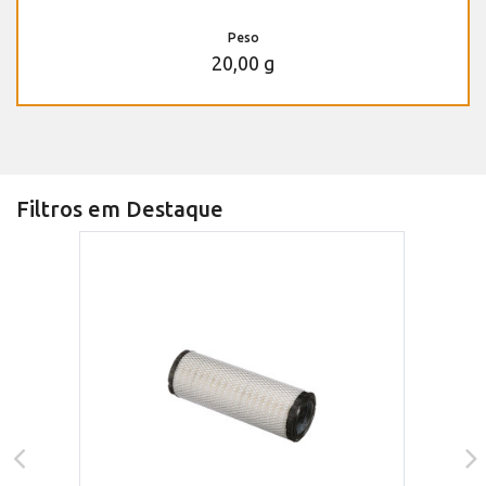
Peso
20,00 g
Filtros em Destaque