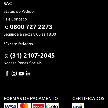
SAC
Status do Pedido
Fale Conosco
0800 727 2273
Segunda à sexta 8:00 às 18:00
*Exceto feriados
(31) 2107-2045
Nossas Redes Sociais
FORMAS DE PAGAMENTO
CERTIFICADOS