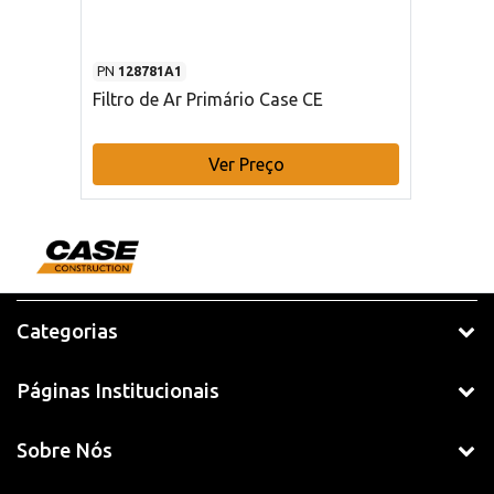
PN
128781A1
Filtro de Ar Primário Case CE
Ver Preço
Categorias
Páginas Institucionais
Sobre Nós