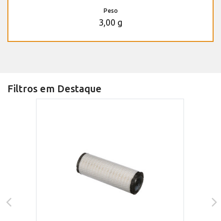
Peso
3,00 g
Filtros em Destaque