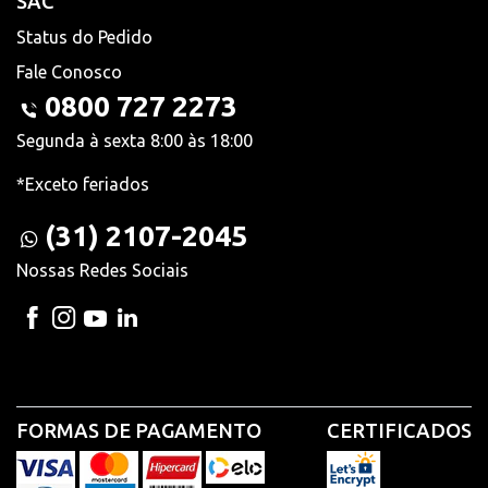
SAC
Status do Pedido
Fale Conosco
0800 727 2273
Segunda à sexta 8:00 às 18:00
*Exceto feriados
(31) 2107-2045
Nossas Redes Sociais
FORMAS DE PAGAMENTO
CERTIFICADOS