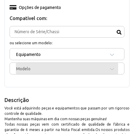
Opções de pagamento
Compativel com:
ou selecione um modelo:
Equipamento
Modelo
Descrição
Você está adquirindo peças e equipamentos que passam por um rigoroso
controle de qualidade.
Mantenha suas máquinas em dia com nossas peças genuínas!
Todas nossas peças vem com certificado de qualidade de fábrica e
garantia de 6 meses a partir na Nota Fiscal emitida.Os nossos produtos