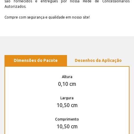
são fornecidos e entregues por nossa Rede de Concessionários
Autorizados.
Compre com segurança e qualidade em nosso site!
Dimensões do Pacote
Desenhos da Aplicação
Altura
0,10 cm
Largura
10,50 cm
Comprimento
10,50 cm