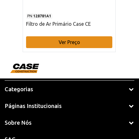
PN
128781A1
Filtro de Ar Primário Case CE
Ver Preço
Categorias
Páginas Institucionais
Sobre Nós