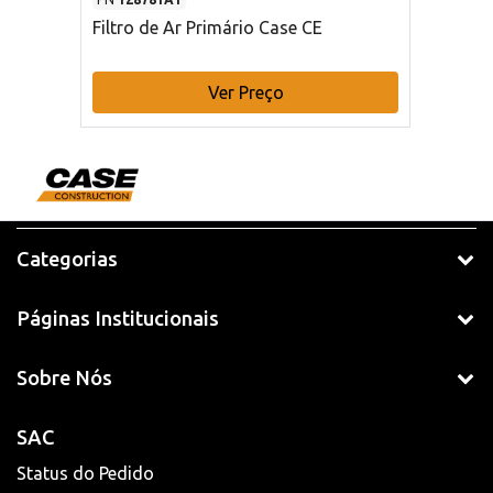
Filtro de Ar Primário Case CE
Ver Preço
Categorias
Páginas Institucionais
Sobre Nós
SAC
Status do Pedido