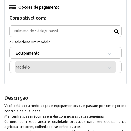
Opções de pagamento
Compativel com:
ou selecione um modelo:
Equipamento
Modelo
Descrição
Você está adquirindo peças e equipamentos que passam por um rigoroso
controle de qualidade.
Mantenha suas máquinas em dia com nossas peças genuínas!
Compre com segurança e qualidade produtos para seu equipamento
agrícola, tratores, colheitadeiras entre outros.