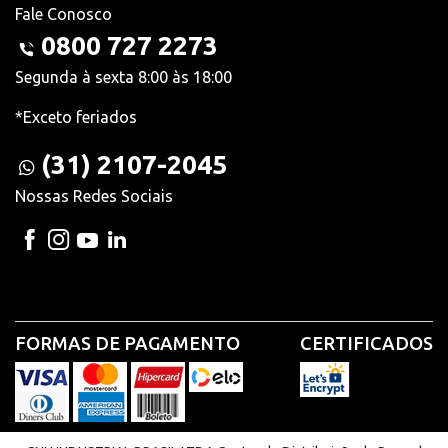
Fale Conosco
0800 727 2273
Segunda à sexta 8:00 às 18:00
*Exceto feriados
(31) 2107-2045
Nossas Redes Sociais
FORMAS DE PAGAMENTO
CERTIFICADOS