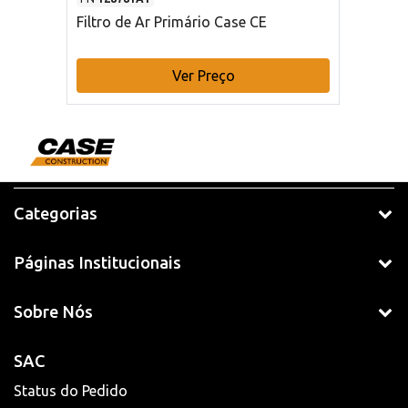
Filtro de Ar Primário Case CE
Ver Preço
Categorias
Páginas Institucionais
Sobre Nós
SAC
Status do Pedido