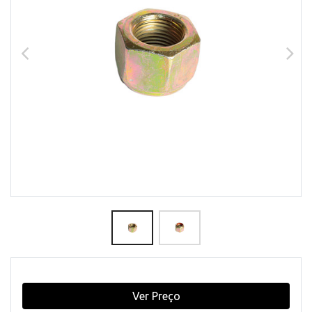
Ver Preço