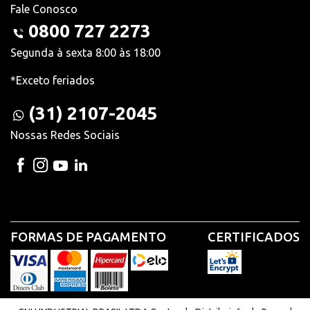
Fale Conosco
0800 727 2273
Segunda à sexta 8:00 às 18:00
*Exceto feriados
(31) 2107-2045
Nossas Redes Sociais
FORMAS DE PAGAMENTO
CERTIFICADOS