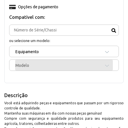
Opções de pagamento
Compativel com:
ou selecione um modelo:
Equipamento
Modelo
Descrição
Você está adquirindo peças e equipamentos que passam por um rigoroso
controle de qualidade.
Mantenha suas máquinas em dia com nossas peças genuínas!
Compre com segurança e qualidade produtos para seu equipamento
agrícola, tratores, colheitadeiras entre outros.