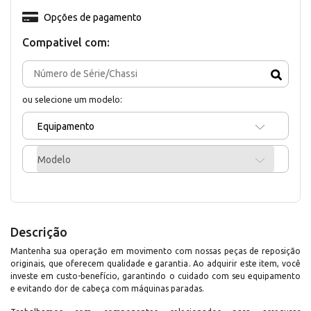
Opções de pagamento
Compativel com:
ou selecione um modelo:
Equipamento
Modelo
Descrição
Mantenha sua operação em movimento com nossas peças de reposição
originais, que oferecem qualidade e garantia. Ao adquirir este item, você
investe em custo-benefício, garantindo o cuidado com seu equipamento
e evitando dor de cabeça com máquinas paradas.