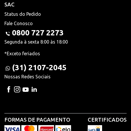
SAC
Status do Pedido
Fale Conosco
0800 727 2273
Segunda à sexta 8:00 às 18:00
*Exceto feriados
(31) 2107-2045
Nossas Redes Sociais
FORMAS DE PAGAMENTO
CERTIFICADOS