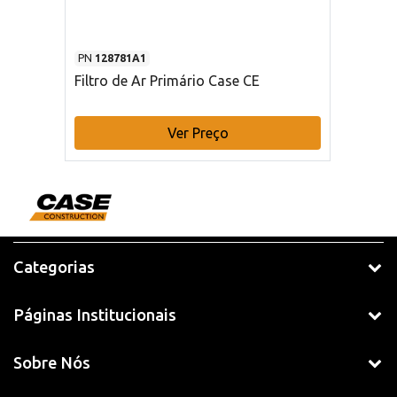
PN
128781A1
Filtro de Ar Primário Case CE
Ver Preço
Categorias
Páginas Institucionais
Sobre Nós