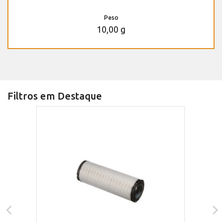
Peso
10,00 g
Filtros em Destaque