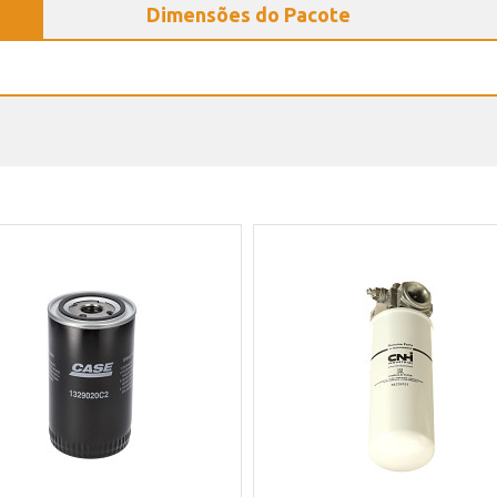
Dimensões do Pacote