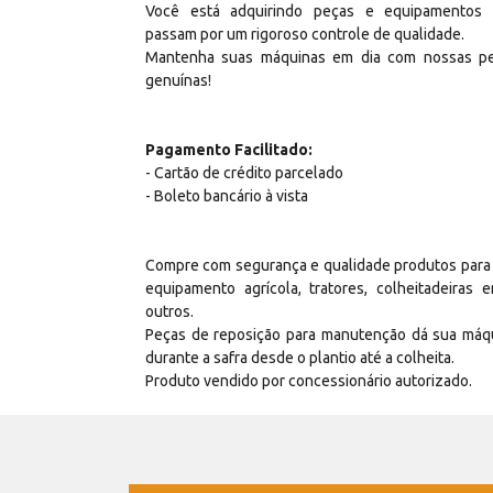
Você está adquirindo peças e equipamentos
passam por um rigoroso controle de qualidade.
Mantenha suas máquinas em dia com nossas p
genuínas!
Pagamento Facilitado:
- Cartão de crédito parcelado
- Boleto bancário à vista
Compre com segurança e qualidade produtos para
equipamento agrícola, tratores, colheitadeiras e
outros.
Peças de reposição para manutenção dá sua máq
durante a safra desde o plantio até a colheita.
Produto vendido por concessionário autorizado.