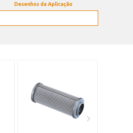
Desenhos da Aplicação