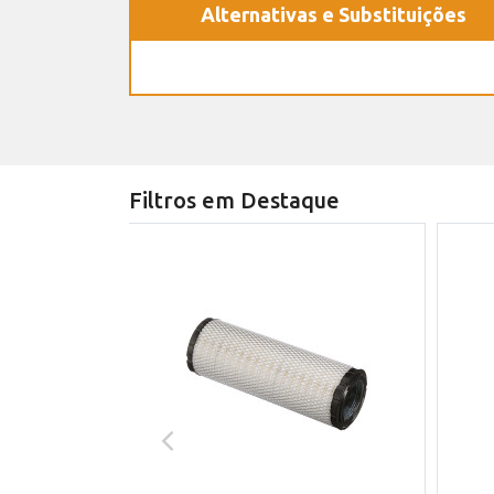
Alternativas e Substituições
Filtros em Destaque