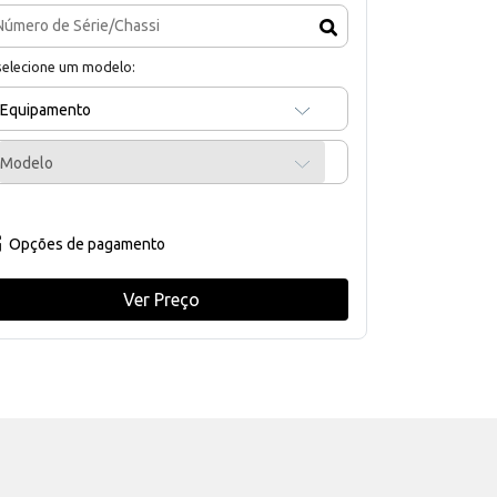
selecione um modelo:
Equipamento
Modelo
Opções de pagamento
Ver Preço