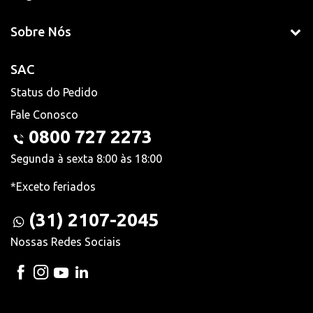
Sobre Nós
SAC
Status do Pedido
Fale Conosco
0800 727 2273
Segunda à sexta 8:00 às 18:00
*Exceto feriados
(31) 2107-2045
Nossas Redes Sociais