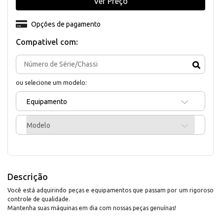
Ver Preço
Opções de pagamento
Compativel com:
ou selecione um modelo:
Equipamento
Modelo
Descrição
Você está adquirindo peças e equipamentos que passam por um rigoroso
controle de qualidade.
Mantenha suas máquinas em dia com nossas peças genuínas!