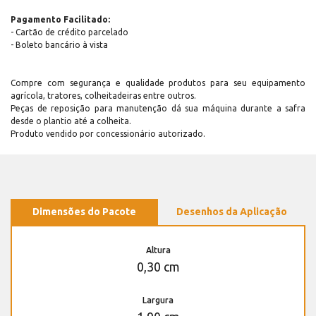
Pagamento Facilitado:
- Cartão de crédito parcelado
- Boleto bancário à vista
Compre com segurança e qualidade produtos para seu equipamento
agrícola, tratores, colheitadeiras entre outros.
Peças de reposição para manutenção dá sua máquina durante a safra
desde o plantio até a colheita.
Produto vendido por concessionário autorizado.
Dimensões do Pacote
Desenhos da Aplicação
Altura
0,30 cm
Largura