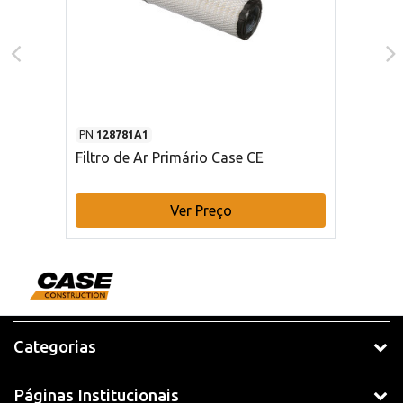
PN
128781A1
Filtro de Ar Primário Case CE
Ver Preço
Categorias
Páginas Institucionais