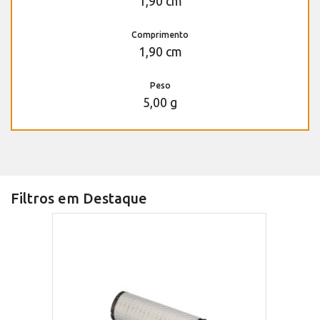
1,90 cm
Comprimento
1,90 cm
Peso
5,00 g
Filtros em Destaque