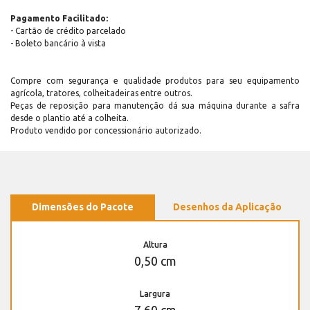
Pagamento Facilitado:
- Cartão de crédito parcelado
- Boleto bancário à vista
Compre com segurança e qualidade produtos para seu equipamento
agrícola, tratores, colheitadeiras entre outros.
Peças de reposição para manutenção dá sua máquina durante a safra
desde o plantio até a colheita.
Produto vendido por concessionário autorizado.
Dimensões do Pacote
Desenhos da Aplicação
Altura
0,50 cm
Largura