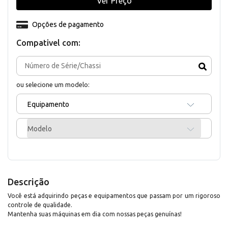
Ver Preço
Opções de pagamento
Compativel com:
ou selecione um modelo:
Equipamento
Modelo
Descrição
Você está adquirindo peças e equipamentos que passam por um rigoroso
controle de qualidade.
Mantenha suas máquinas em dia com nossas peças genuínas!