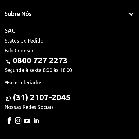
Sobre Nós
SAC
Status do Pedido
Fale Conosco
0800 727 2273
Segunda à sexta 8:00 às 18:00
*Exceto feriados
(31) 2107-2045
Nossas Redes Sociais