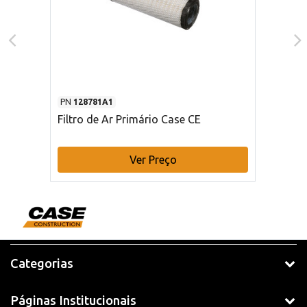
PN
128781A1
Filtro de Ar Primário Case CE
Ver Preço
Categorias
Páginas Institucionais