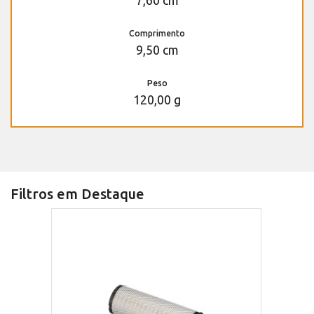
7,60 cm
Comprimento
9,50 cm
Peso
120,00 g
Filtros em Destaque