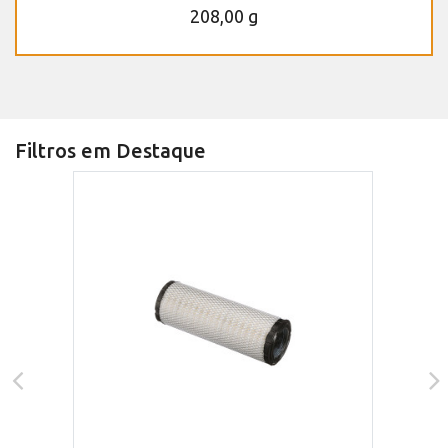
208,00 g
Filtros em Destaque