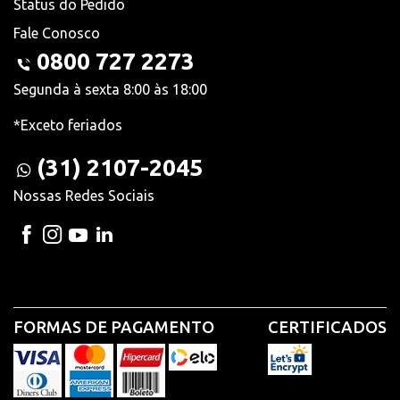
Status do Pedido
Fale Conosco
0800 727 2273
Segunda à sexta 8:00 às 18:00
*Exceto feriados
(31) 2107-2045
Nossas Redes Sociais
FORMAS DE PAGAMENTO
CERTIFICADOS