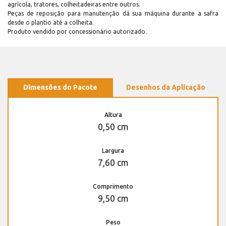
agrícola, tratores, colheitadeiras entre outros.
Peças de reposição para manutenção dá sua máquina durante a safra
desde o plantio até a colheita.
Produto vendido por concessionário autorizado.
Dimensões do Pacote
Desenhos da Aplicação
Altura
0,50 cm
Largura
7,60 cm
Comprimento
9,50 cm
Peso