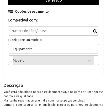
Ver Preço
Opções de pagamento
Compativel com:
ou selecione um modelo:
Equipamento
Modelo
Descrição
Você está adquirindo peças e equipamentos que passam por um rigoroso
controle de qualidade.
Mantenha suas máquinas em dia com nossas peças genuínas!
Compre com segurança e qualidade produtos para seu equipamento