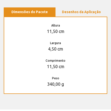
Dimensões do Pacote
Desenhos da Aplicação
Altura
11,50 cm
Largura
4,50 cm
Comprimento
11,50 cm
Peso
340,00 g