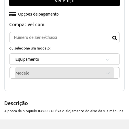
Ver Preço
Opções de pagamento
Compativel com:
ou selecione um modelo:
Equipamento
Modelo
Descrição
A porca de bloqueio #4966240 fixa o alojamento do eixo da sua máquina.