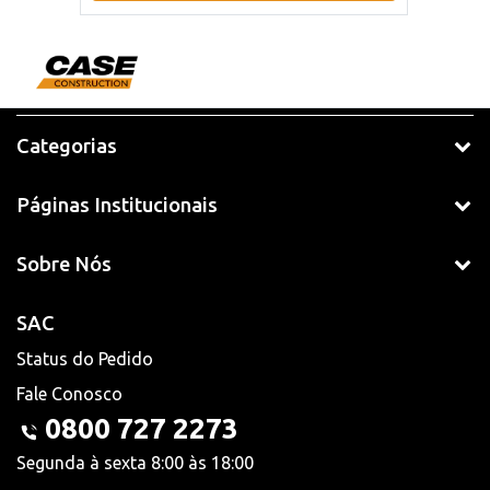
Categorias
Páginas Institucionais
Sobre Nós
SAC
Status do Pedido
Fale Conosco
0800 727 2273
Segunda à sexta 8:00 às 18:00