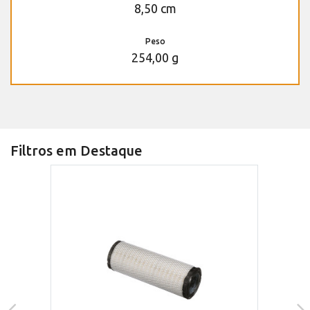
8,50 cm
Peso
254,00 g
Filtros em Destaque