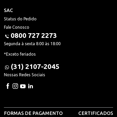
SAC
Status do Pedido
Fale Conosco
0800 727 2273
Segunda à sexta 8:00 às 18:00
*Exceto feriados
(31) 2107-2045
Nossas Redes Sociais
FORMAS DE PAGAMENTO
CERTIFICADOS