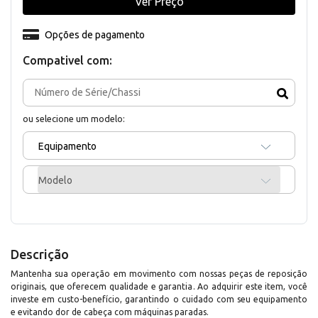
Ver Preço
Opções de pagamento
Compativel com:
ou selecione um modelo:
Equipamento
Modelo
Descrição
Mantenha sua operação em movimento com nossas peças de reposição
originais, que oferecem qualidade e garantia. Ao adquirir este item, você
investe em custo-benefício, garantindo o cuidado com seu equipamento
e evitando dor de cabeça com máquinas paradas.