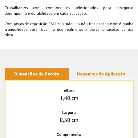
Trabalhamos com componentes selecionados para assegurar
desempenho e durabilidade em cada aplicação.
Com peças de reposição CNH, sua máquina não fica parada e você ganha
tranquilidade para focar no que realmente importa: o sucesso da sua
obra.
Dimensões do Pacote
Desenhos da Aplicação
Altura
1,40 cm
Largura
8,50 cm
Comprimento