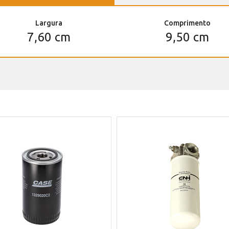
Largura
Comprimento
7,60 cm
9,50 cm