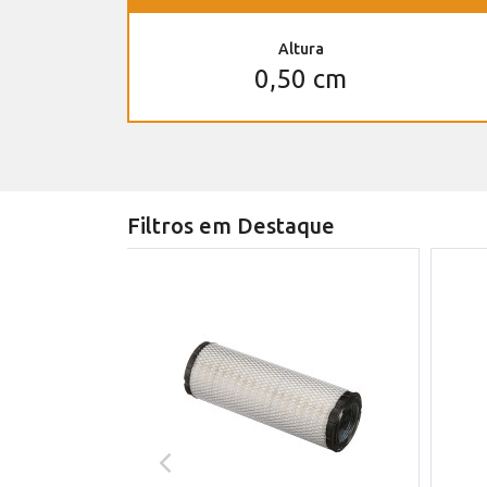
Altura
0,50 cm
Filtros em Destaque