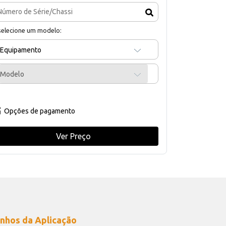
selecione um modelo:
Equipamento
Modelo
Opções de pagamento
Ver Preço
nhos da Aplicação