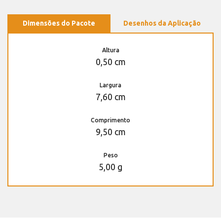
Dimensões do Pacote
Desenhos da Aplicação
Altura
0,50 cm
Largura
7,60 cm
Comprimento
9,50 cm
Peso
5,00 g