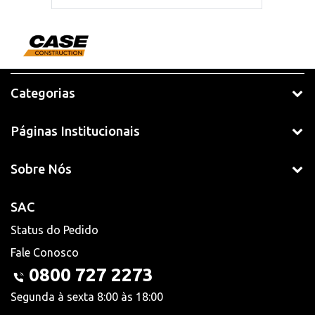
Categorias
Páginas Institucionais
Sobre Nós
SAC
Status do Pedido
Fale Conosco
0800 727 2273
Segunda à sexta 8:00 às 18:00