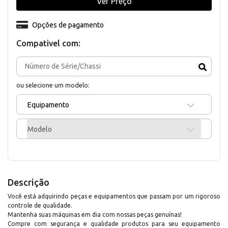
Ver Preço
Opções de pagamento
Compativel com:
ou selecione um modelo:
Equipamento
Modelo
Descrição
Você está adquirindo peças e equipamentos que passam por um rigoroso
controle de qualidade.
Mantenha suas máquinas em dia com nossas peças genuínas!
Compre com segurança e qualidade produtos para seu equipamento