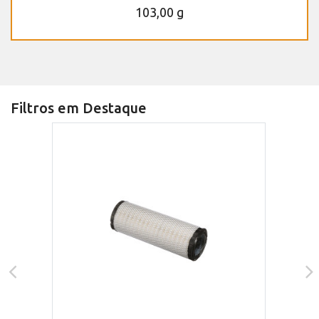
103,00 g
Filtros em Destaque