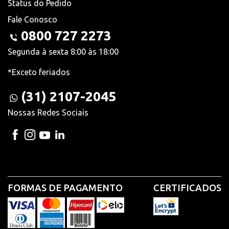
Status do Pedido
Fale Conosco
0800 727 2273
Segunda à sexta 8:00 às 18:00
*Exceto feriados
(31) 2107-2045
Nossas Redes Sociais
FORMAS DE PAGAMENTO
CERTIFICADOS