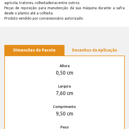
agrícola, tratores, colheitadeiras entre outros.
Peças de reposição para manutenção dá sua máquina durante a safra
desde o plantio até a colheita.
Produto vendido por concessionário autorizado.
Dimensões do Pacote
Desenhos da Aplicação
Altura
0,50 cm
Largura
7,60 cm
Comprimento
9,50 cm
Peso