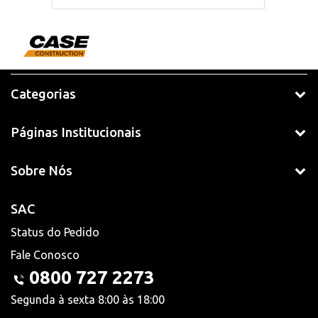
Categorias
Páginas Institucionais
Sobre Nós
SAC
Status do Pedido
Fale Conosco
0800 727 2273
Segunda à sexta 8:00 às 18:00