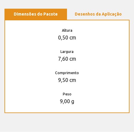
Dimensões do Pacote
Desenhos da Aplicação
Altura
0,50 cm
Largura
7,60 cm
Comprimento
9,50 cm
Peso
9,00 g