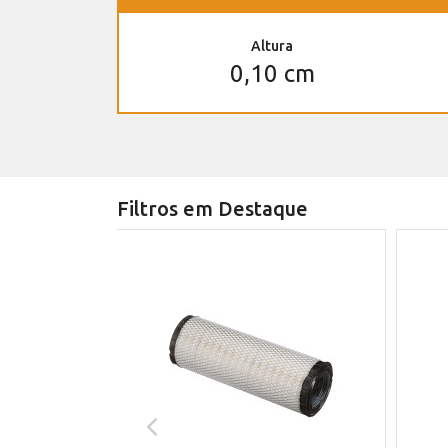
Altura
0,10 cm
Filtros em Destaque