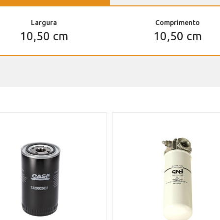
Largura
Comprimento
10,50 cm
10,50 cm