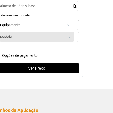
selecione um modelo:
Equipamento
Modelo
Opções de pagamento
Ver Preço
nhos da Aplicação