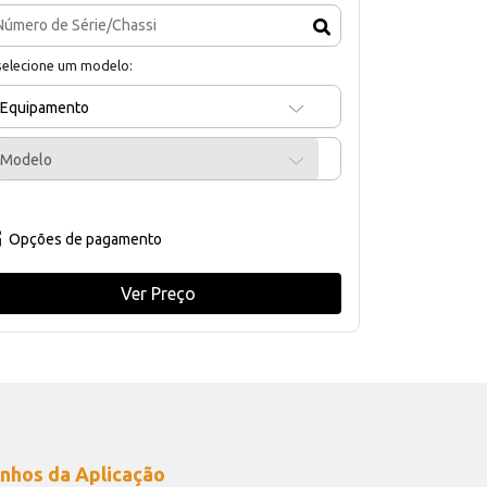
selecione um modelo:
Equipamento
Modelo
Opções de pagamento
Ver Preço
nhos da Aplicação