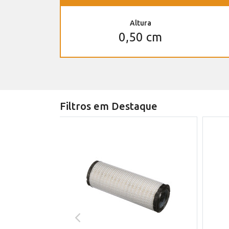
Altura
0,50 cm
Filtros em Destaque