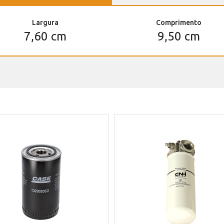
Largura
Comprimento
7,60 cm
9,50 cm