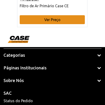
Filtro de Ar Primário Case CE
Ver Preço
Categorias
Páginas Institucionais
Sobre Nós
SAC
Status do Pedido