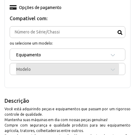
Opções de pagamento
Compativel com:
ou selecione um modelo:
Equipamento
Modelo
Descrição
Você está adquirindo peças e equipamentos que passam por um rigoroso
controle de qualidade.
Mantenha suas máquinas em dia com nossas peças genuínas!
Compre com segurança e qualidade produtos para seu equipamento
agrícola, tratores, colheitadeiras entre outros.