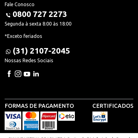
Fale Conosco
0800 727 2273
Segunda à sexta 8:00 às 18:00
*Exceto feriados
(31) 2107-2045
Nossas Redes Sociais
FORMAS DE PAGAMENTO
CERTIFICADOS