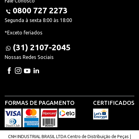
Fale Conosco
0800 727 2273
Segunda à sexta 8:00 às 18:00
*Exceto feriados
(31) 2107-2045
Nossas Redes Sociais
FORMAS DE PAGAMENTO
CERTIFICADOS
CNH INDUSTRIAL BRASIL LTDA Centro de Distribuição de Peças |