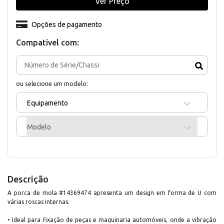
Ver Preço
Opções de pagamento
Compativel com:
ou selecione um modelo:
Equipamento
Modelo
Descrição
A porca de mola #14369474 apresenta um design em forma de U com
várias roscas internas.
• Ideal para fixação de peças e maquinaria automóveis, onde a vibração