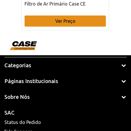
Filtro de Ar Primário Case CE
Ver Preço
Categorias
Páginas Institucionais
Sobre Nós
SAC
Status do Pedido